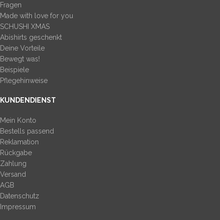
Fragen
Made with love for you
SCHUSHI XMAS
Abishirts geschenkt
Deine Vorteile
Bewegt was!
Beispiele
Pflegehinweise
KUNDENDIENST
Mein Konto
Bestells passend
Reklamation
Rückgabe
Zahlung
Versand
AGB
Datenschutz
Impressum