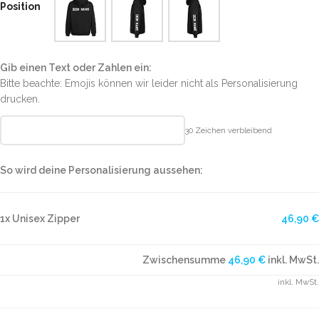
Position
Gib einen Text oder Zahlen ein:
Bitte beachte: Emojis können wir leider nicht als Personalisierung
drucken.
30
Zeichen verbleibend
So wird deine Personalisierung aussehen:
1x Unisex Zipper
46,90 €
Zwischensumme
46,90 €
inkl. MwSt.
inkl. MwSt.