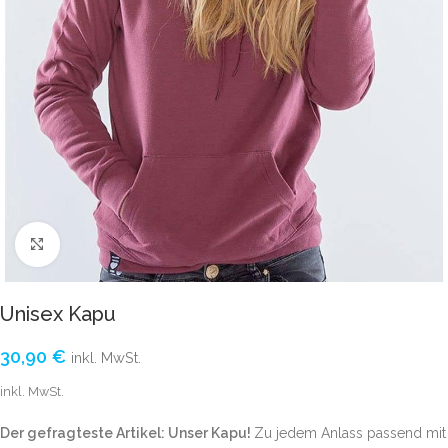
Click to enlarge
Unisex Kapu
30,90
€
inkl. MwSt.
inkl. MwSt.
Der gefragteste Artikel: Unser Kapu!
Zu jedem Anlass passend mit