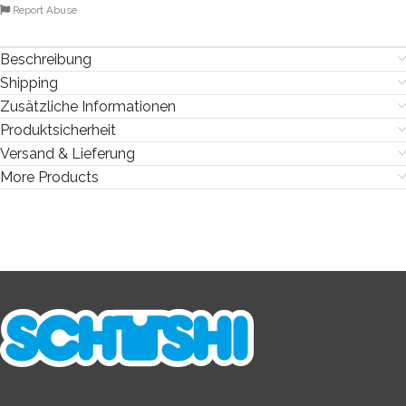
Report Abuse
Beschreibung
Shipping
Zusätzliche Informationen
Produktsicherheit
Versand & Lieferung
More Products