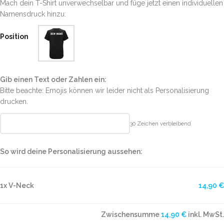
Mach dein T-Shirt unverwechselbar und füge jetzt einen individuellen
Namensdruck hinzu:
Position
Gib einen Text oder Zahlen ein:
Bitte beachte: Emojis können wir leider nicht als Personalisierung
drucken.
30
Zeichen verbleibend
So wird deine Personalisierung aussehen:
1x V-Neck
14,90 €
Zwischensumme
14,90 €
inkl. MwSt.