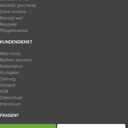
Abishirts geschenkt
Deine Vorteile
Bewegt was!
Beispiele
Pflegehinweise
KUNDENDIENST
Mein Konto
Bestells passend
Reklamation
Rückgabe
Zahlung
Versand
AGB
Datenschutz
Impressum
FRAGEN?