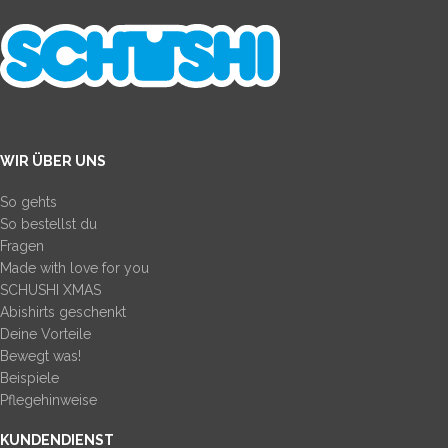
WIR ÜBER UNS
So gehts
So bestellst du
Fragen
Made with love for you
SCHUSHI XMAS
Abishirts geschenkt
Deine Vorteile
Bewegt was!
Beispiele
Pflegehinweise
KUNDENDIENST