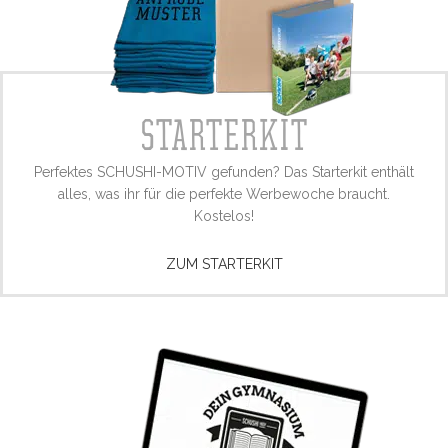
STARTERKIT
Perfektes SCHUSHI-MOTIV gefunden? Das Starterkit enthält
alles, was ihr für die perfekte Werbewoche braucht.
Kostelos!
ZUM STARTERKIT