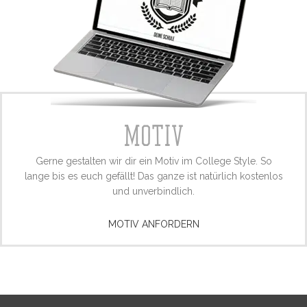
MOTIV
Gerne gestalten wir dir ein Motiv im College Style. So
lange bis es euch gefällt! Das ganze ist natürlich kostenlos
und unverbindlich.
MOTIV ANFORDERN