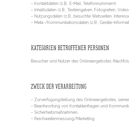
– Kontaktdaten (z.B., E-Mail, Telefonnummern).
– Inhaltsdaten (z.B., Texteingaben, Fotografien, Video
– Nutzungsdaten (z.B., besuchte Webseiten, Interesse 
– Meta-/Kommunikationsdaten (z.B., Geräte-Informat
KATEGORIEN BETROFFENER PERSONEN
Besucher und Nutzer des Onlineangebotes (Nachfolg
ZWECK DER VERARBEITUNG
– Zurverfügungstellung des Onlineangebotes, seiner
– Beantwortung von Kontaktanfragen und Kommunika
– Sicherheitsmaßnahmen.
– Reichweitenmessung/Marketing