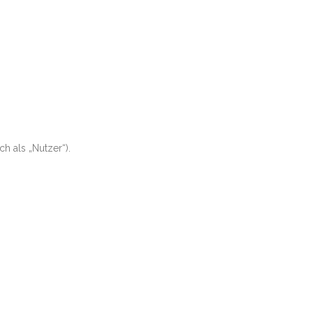
 als „Nutzer“).