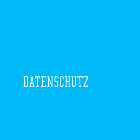
DATENSCHUTZ