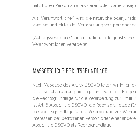
natürlichen Person zu analysieren oder vorherzusag
Als „Verantwortlicher“ wird die natürliche oder juri
Zwecke und Mittel der Verarbeitung von personenbe
„Auftragsverarbeiter“ eine natürliche oder juristisc
Verantwortlichen verarbeitet.
MASSGEBLICHE RECHTSGRUNDLAGE
Nach Maßgabe des Art. 13 DSGVO teilen wir Ihnen di
Datenschutzerklärung nicht genannt wird, gilt Folgend
die Rechtsgrundlage für die Verarbeitung zur Erfü
ist Art. 6 Abs. 1 lit. b DSGVO, die Rechtsgrundlage fü
die Rechtsgrundlage für die Verarbeitung zur Wahrung 
Interessen der betroffenen Person oder einer andere
Abs. 1 lit. d DSGVO als Rechtsgrundlage.