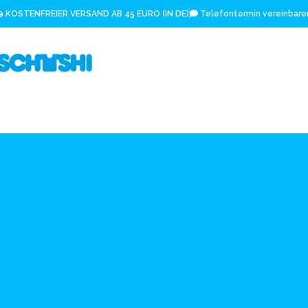
KOSTENFREIER VERSAND AB 45 EURO (IN DE)
Telefontermin vereinbare