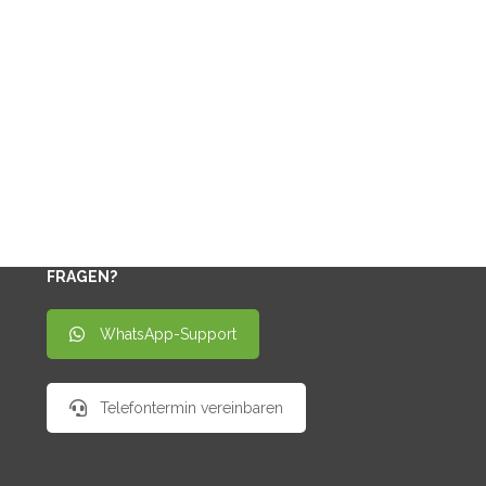
FRAGEN?
WhatsApp-Support
Telefontermin vereinbaren